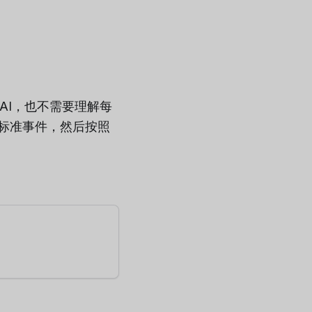
icAI，也不需要理解每
标准事件，然后按照