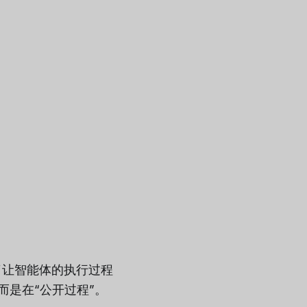
了让智能体的执行过程
而是在“公开过程”。