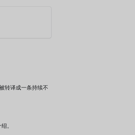
会被转译成一条持续不
介绍。