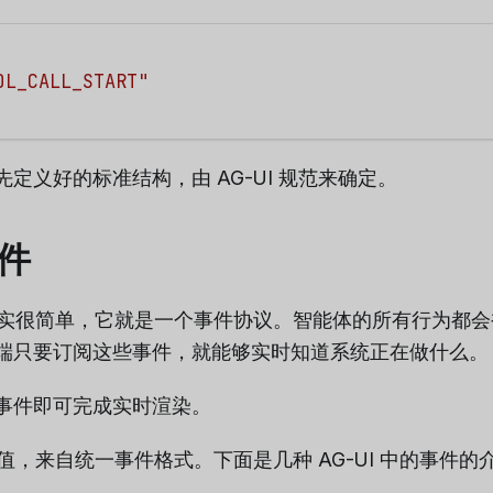
OL_CALL_START"
定义好的标准结构，由 AG-UI 规范来确定。
件
本质其实很简单，它就是一个事件协议。智能体的所有行为都
端只要订阅这些事件，就能够实时知道系统正在做什么。
事件即可完成实时渲染。
心价值，来自统一事件格式。下面是几种 AG-UI 中的事件的