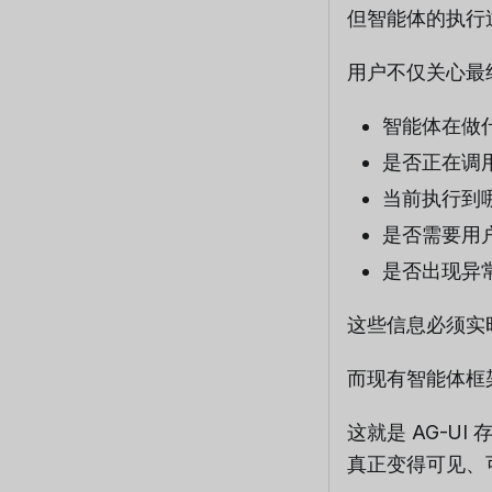
但智能体的执行
用户不仅关心最
智能体在做
是否正在调
当前执行到
是否需要用
是否出现异
这些信息必须实
而现有智能体框
这就是 AG-
真正变得可见、可